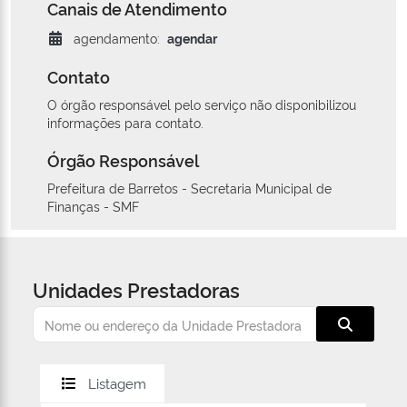
Canais de Atendimento
agendamento:
agendar
Contato
O órgão responsável pelo serviço não disponibilizou
informações para contato.
Órgão Responsável
Prefeitura de Barretos - Secretaria Municipal de
Finanças - SMF
Unidades Prestadoras
Listagem