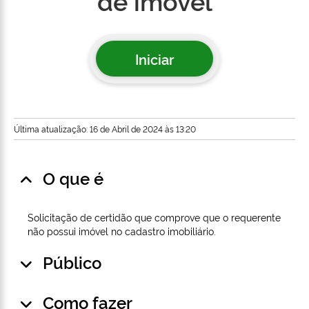
de imóvel
Iniciar
Última atualização: 16 de Abril de 2024 às 13:20
O que é
Solicitação de certidão que comprove que o requerente
não possui imóvel no cadastro imobiliário.
Público
Como fazer