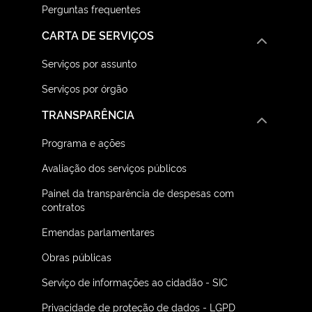
Perguntas frequentes
CARTA DE SERVIÇOS
Serviços por assunto
Serviços por órgão
TRANSPARÊNCIA
Programa e ações
Avaliação dos serviços públicos
Painel da transparência de despesas com
contratos
Emendas parlamentares
Obras públicas
Serviço de informações ao cidadão - SIC
Privacidade de proteção de dados - LGPD