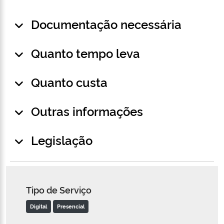
Documentação necessária
Quanto tempo leva
Quanto custa
Outras informações
Legislação
Tipo de Serviço
Digital
Presencial