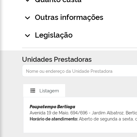
Outras informações
Legislação
Unidades Prestadoras
Listagem
Poupatempo Bertioga
Avenida 19 de Maio, 694/696 - Jardim Albatroz, Berti
Horário de atendimento:
Aberto de segunda a sexta, d