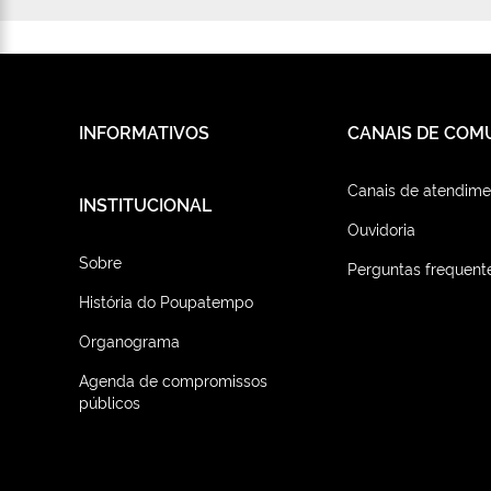
INFORMATIVOS
CANAIS DE COM
Canais de atendime
INSTITUCIONAL
Ouvidoria
Sobre
Perguntas frequent
História do Poupatempo
Organograma
Agenda de compromissos
públicos