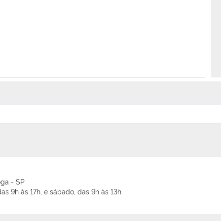
oga - SP
as 9h às 17h, e sábado, das 9h às 13h.