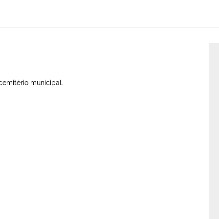
emitério municipal.