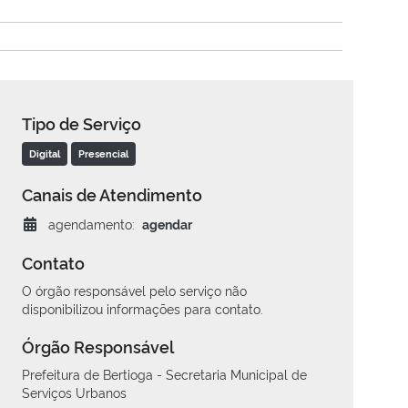
Tipo de Serviço
Digital
Presencial
Canais de Atendimento
agendamento:
agendar
Contato
O órgão responsável pelo serviço não
disponibilizou informações para contato.
Órgão Responsável
Prefeitura de Bertioga - Secretaria Municipal de
Serviços Urbanos