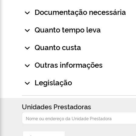
Documentação necessária
Quanto tempo leva
Quanto custa
Outras informações
Legislação
Unidades Prestadoras