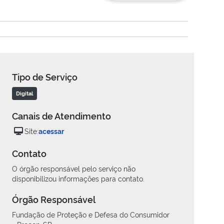
Tipo de Serviço
Digital
Canais de Atendimento
Site:
acessar
Contato
O órgão responsável pelo serviço não
disponibilizou informações para contato.
Órgão Responsável
Fundação de Proteção e Defesa do Consumidor