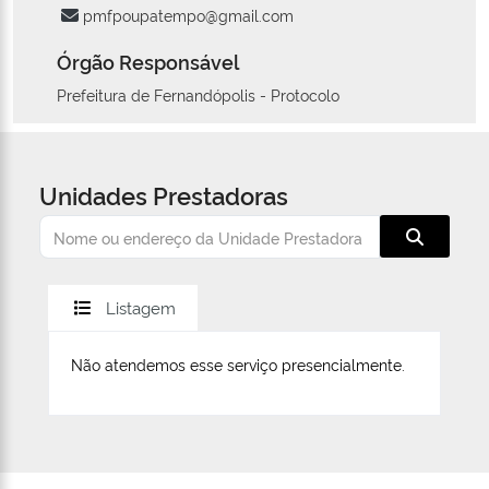
pmfpoupatempo@gmail.com
Órgão Responsável
Prefeitura de Fernandópolis - Protocolo
Unidades Prestadoras
Listagem
Não atendemos esse serviço presencialmente.