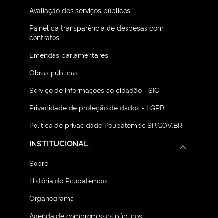
Avaliação dos serviços públicos
Painel da transparência de despesas com
contratos
Emendas parlamentares
Obras públicas
Serviço de informações ao cidadão - SIC
Privacidade de proteção de dados - LGPD
Política de privacidade Poupatempo SP.GOV.BR
INSTITUCIONAL
Sobre
História do Poupatempo
Organograma
Agenda de compromissos públicos