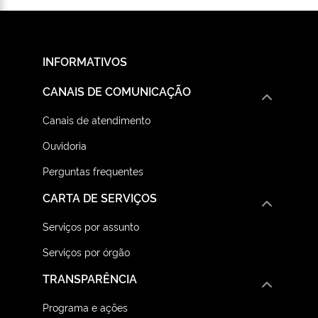
INFORMATIVOS
CANAIS DE COMUNICAÇÃO
Canais de atendimento
Ouvidoria
Perguntas frequentes
CARTA DE SERVIÇOS
Serviços por assunto
Serviços por órgão
TRANSPARÊNCIA
Programa e ações