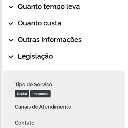
Quanto tempo leva
Quanto custa
Outras informações
Legislação
Tipo de Serviço
Digital
Presencial
Canais de Atendimento
Contato