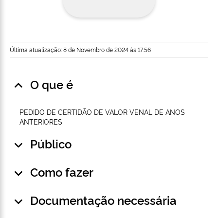
Última atualização: 8 de Novembro de 2024 às 17:56
O que é
PEDIDO DE CERTIDÃO DE VALOR VENAL DE ANOS
ANTERIORES
Público
Como fazer
Documentação necessária