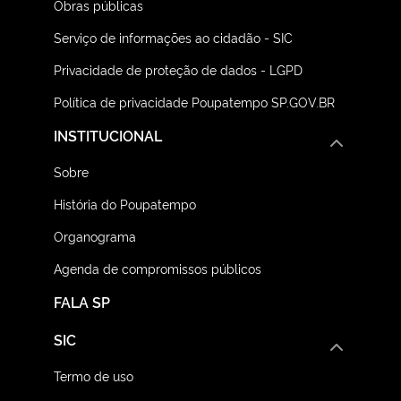
Obras públicas
Serviço de informações ao cidadão - SIC
Privacidade de proteção de dados - LGPD
Política de privacidade Poupatempo SP.GOV.BR
INSTITUCIONAL
Sobre
História do Poupatempo
Organograma
Agenda de compromissos públicos
FALA SP
SIC
Termo de uso