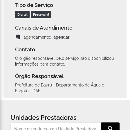
Tipo de Serviço
Digital
Presencial
Canais de Atendimento
agendamento:
agendar
Contato
O órgão responsável pelo serviço não disponibilizou
informações para contato.
Órgão Responsável
Prefeitura de Bauru - Departamento de Água e
Esgoto - DAE
Unidades Prestadoras