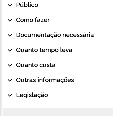
Público
Como fazer
Documentação necessária
Quanto tempo leva
Quanto custa
Outras informações
Legislação