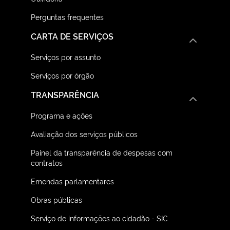
Perguntas frequentes
CARTA DE SERVIÇOS
Serviços por assunto
Serviços por órgão
TRANSPARÊNCIA
Programa e ações
Avaliação dos serviços públicos
Painel da transparência de despesas com
contratos
Emendas parlamentares
Obras públicas
Serviço de informações ao cidadão - SIC