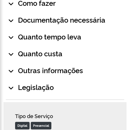
Como fazer
Documentação necessária
Quanto tempo leva
Quanto custa
Outras informações
Legislação
Tipo de Serviço
Digital
Presencial