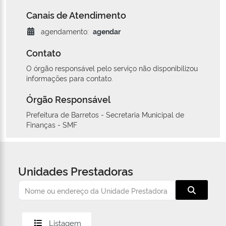
Canais de Atendimento
agendamento:
agendar
Contato
O órgão responsável pelo serviço não disponibilizou
informações para contato.
Órgão Responsável
Prefeitura de Barretos - Secretaria Municipal de
Finanças - SMF
Unidades Prestadoras
Listagem