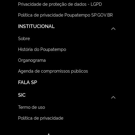
Privacidade de proteção de dados - LGPD
Política de privacidade Poupatempo SP.GOV.BR
INSTITUCIONAL
Sobre
História do Poupatempo
Organograma
Agenda de compromissos públicos
FALA SP
SIC
Termo de uso
Política de privacidade