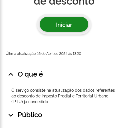
de desconto
Iniciar
Última atualização: 16 de Abril de 2024 às 13:20
O que é
O serviço consiste na atualização dos dados referentes
ao desconto de Imposto Predial e Territorial Urbano
(IPTU) já concedido.
Público