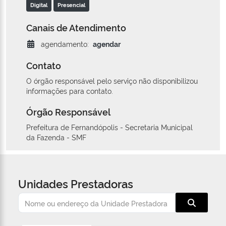
Digital
Presencial
Canais de Atendimento
agendamento:
agendar
Contato
O órgão responsável pelo serviço não disponibilizou
informações para contato.
Órgão Responsável
Prefeitura de Fernandópolis - Secretaria Municipal
da Fazenda - SMF
Unidades Prestadoras