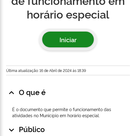
de funcionamento em
horário especial
Iniciar
Última atualização: 16 de Abril de 2024 às 18:39
O que é
É o documento que permite o funcionamento das
atividades no Município em horário especial.
Público