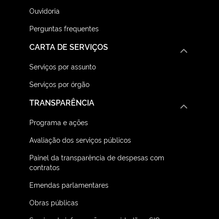
Ouvidoria
Perguntas frequentes
CARTA DE SERVIÇOS
Serviços por assunto
Serviços por órgão
TRANSPARÊNCIA
Programa e ações
Avaliação dos serviços públicos
Painel da transparência de despesas com
contratos
Emendas parlamentares
Obras públicas