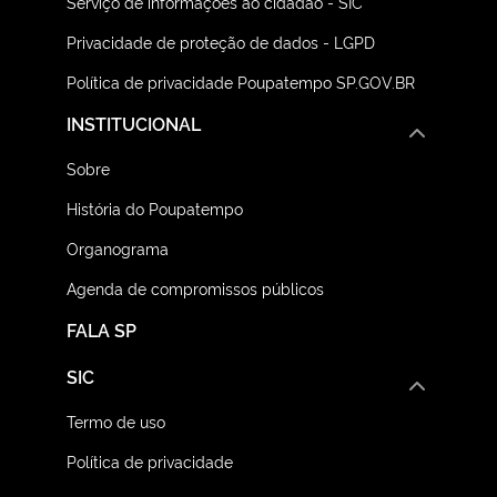
Serviço de informações ao cidadão - SIC
Privacidade de proteção de dados - LGPD
Política de privacidade Poupatempo SP.GOV.BR
INSTITUCIONAL
Sobre
História do Poupatempo
Organograma
Agenda de compromissos públicos
FALA SP
SIC
Termo de uso
Política de privacidade