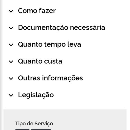
Como fazer
Documentação necessária
Quanto tempo leva
Quanto custa
Outras informações
Legislação
Tipo de Serviço