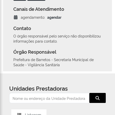
Canais de Atendimento
agendamento:
agendar
Contato
O órgão responsável pelo serviço não disponibilizou
informações para contato.
Órgão Responsável
Prefeitura de Barretos - Secretaria Municipal de
Saúde - Vigilância Sanitária
Unidades Prestadoras
Listagem