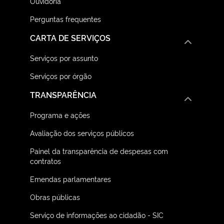
Ouvidoria
Perguntas frequentes
CARTA DE SERVIÇOS
Serviços por assunto
Serviços por órgão
TRANSPARÊNCIA
Programa e ações
Avaliação dos serviços públicos
Painel da transparência de despesas com
contratos
Emendas parlamentares
Obras públicas
Serviço de informações ao cidadão - SIC