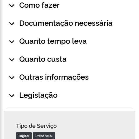
Como fazer
Documentação necessária
Quanto tempo leva
Quanto custa
Outras informações
Legislação
Tipo de Serviço
Digital
Presencial