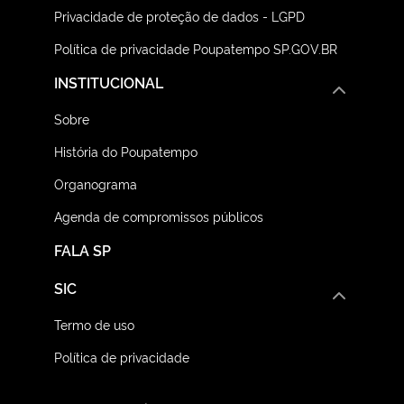
Privacidade de proteção de dados - LGPD
Política de privacidade Poupatempo SP.GOV.BR
INSTITUCIONAL
Sobre
História do Poupatempo
Organograma
Agenda de compromissos públicos
FALA SP
SIC
Termo de uso
Política de privacidade