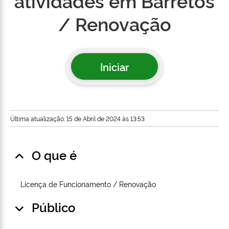
atividades em Barretos
/ Renovação
Iniciar
Última atualização: 15 de Abril de 2024 às 13:53
O que é
Licença de Funcionamento / Renovação
Público