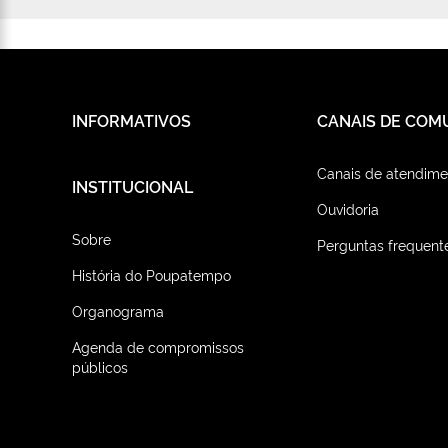
INFORMATIVOS
CANAIS DE COM
Canais de atendime
INSTITUCIONAL
Ouvidoria
Sobre
Perguntas frequent
História do Poupatempo
Organograma
Agenda de compromissos
públicos