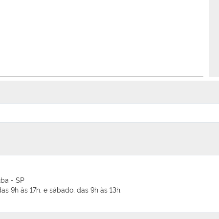
uba - SP
as 9h às 17h, e sábado, das 9h às 13h.