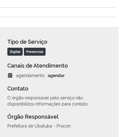
Tipo de Serviço
Digital
Presencial
Canais de Atendimento
agendamento:
agendar
Contato
O órgão responsável pelo serviço não
disponibilizou informações para contato.
Órgão Responsável
Prefeitura de Ubatuba - Procon