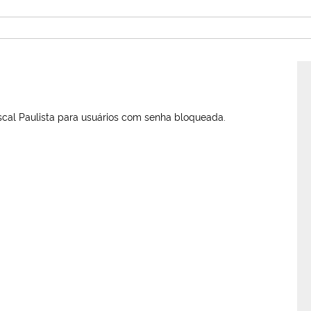
scal Paulista para usuários com senha bloqueada.