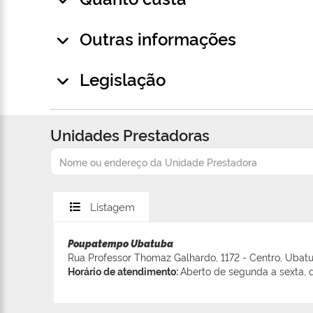
Outras informações
Legislação
Unidades Prestadoras
Listagem
Poupatempo Ubatuba
Rua Professor Thomaz Galhardo, 1172 - Centro, Ubat
Horário de atendimento:
Aberto de segunda a sexta, d