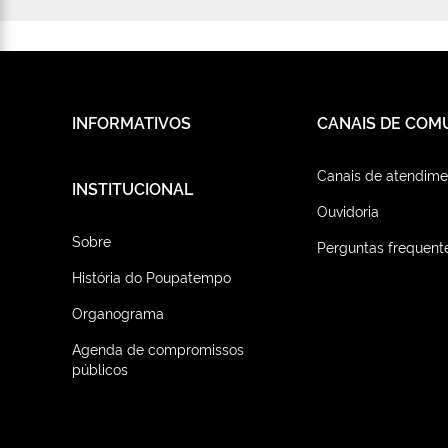
INFORMATIVOS
CANAIS DE COM
Canais de atendime
INSTITUCIONAL
Ouvidoria
Sobre
Perguntas frequent
História do Poupatempo
Organograma
Agenda de compromissos
públicos