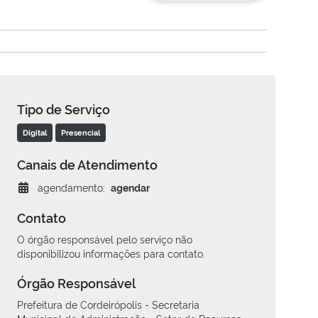
Tipo de Serviço
Digital
Presencial
Canais de Atendimento
agendamento:
agendar
Contato
O órgão responsável pelo serviço não
disponibilizou informações para contato.
Órgão Responsável
Prefeitura de Cordeirópolis - Secretaria