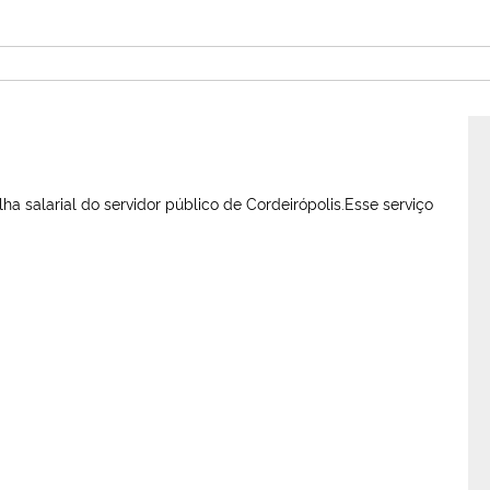
a salarial do servidor público de Cordeirópolis.Esse serviço