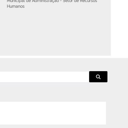
Municipal de Administração - Setor de Recursos
Humanos