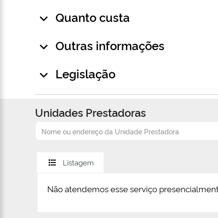
Quanto custa
Outras informações
Legislação
Unidades Prestadoras
Listagem
Não atendemos esse serviço presencialment