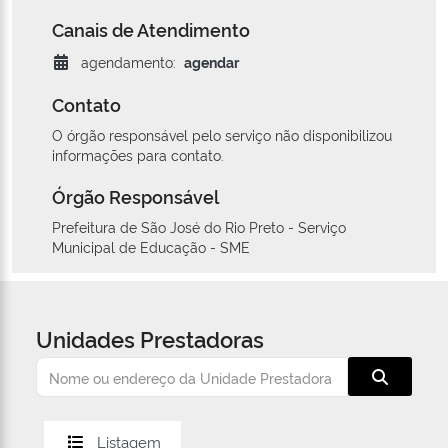
Canais de Atendimento
agendamento:
agendar
Contato
O órgão responsável pelo serviço não disponibilizou
informações para contato.
Órgão Responsável
Prefeitura de São José do Rio Preto - Serviço
Municipal de Educação - SME
Unidades Prestadoras
Listagem