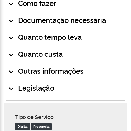
Como fazer
Documentação necessária
Quanto tempo leva
Quanto custa
Outras informações
Legislação
Tipo de Serviço
Digital
Presencial