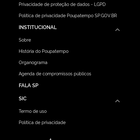
Privacidade de proteção de dados - LGPD
Política de privacidade Poupatempo SP.GOV.BR
INSTITUCIONAL
Sobre
História do Poupatempo
Organograma
Agenda de compromissos públicos
FALA SP
SIC
Termo de uso
Política de privacidade