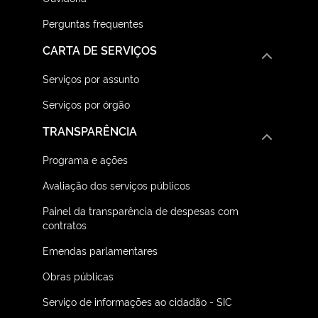
Perguntas frequentes
CARTA DE SERVIÇOS
Serviços por assunto
Serviços por órgão
TRANSPARÊNCIA
Programa e ações
Avaliação dos serviços públicos
Painel da transparência de despesas com
contratos
Emendas parlamentares
Obras públicas
Serviço de informações ao cidadão - SIC