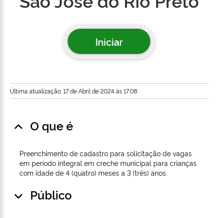
São José do Rio Preto
Iniciar
Última atualização: 17 de Abril de 2024 às 17:08
O que é
Preenchimento de cadastro para solicitação de vagas
em período integral em creche municipal para crianças
com idade de 4 (quatro) meses a 3 (três) anos.
Público