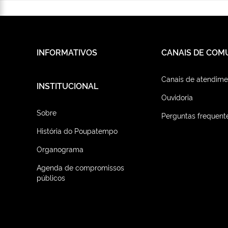
INFORMATIVOS
CANAIS DE COM
Canais de atendime
INSTITUCIONAL
Ouvidoria
Sobre
Perguntas frequent
História do Poupatempo
Organograma
Agenda de compromissos
públicos