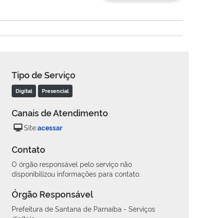
Tipo de Serviço
Digital
Presencial
Canais de Atendimento
Site:
acessar
Contato
O órgão responsável pelo serviço não
disponibilizou informações para contato.
Órgão Responsável
Prefeitura de Santana de Parnaíba - Serviços