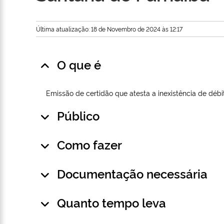
Última atualização: 18 de Novembro de 2024 às 12:17
O que é
Emissão de certidão que atesta a inexistência de débi
Público
Como fazer
Documentação necessária
Quanto tempo leva