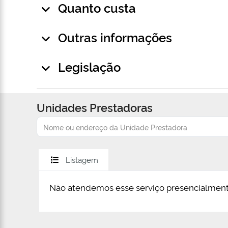
Quanto custa
Outras informações
Legislação
Unidades Prestadoras
Listagem
Não atendemos esse serviço presencialment