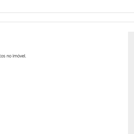
tos no imóvel.