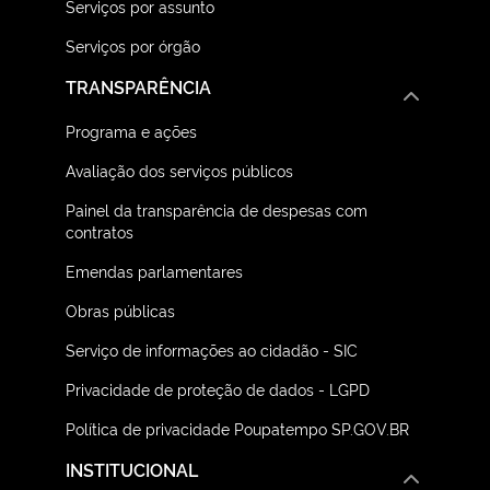
Serviços por assunto
Serviços por órgão
TRANSPARÊNCIA
Programa e ações
Avaliação dos serviços públicos
Painel da transparência de despesas com
contratos
Emendas parlamentares
Obras públicas
Serviço de informações ao cidadão - SIC
Privacidade de proteção de dados - LGPD
Política de privacidade Poupatempo SP.GOV.BR
INSTITUCIONAL