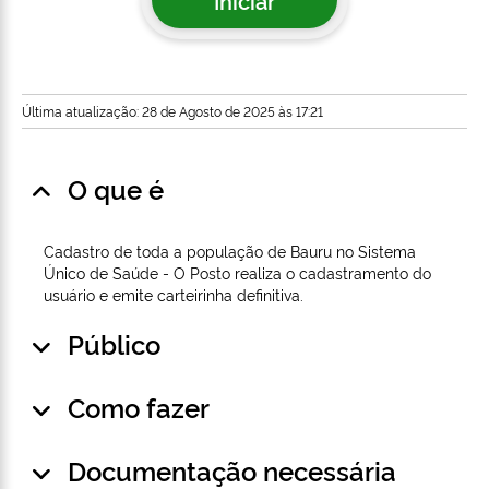
Iniciar
Última atualização: 28 de Agosto de 2025 às 17:21
O que é
Cadastro de toda a população de Bauru no Sistema
Único de Saúde - O Posto realiza o cadastramento do
usuário e emite carteirinha definitiva.
Público
Como fazer
Documentação necessária