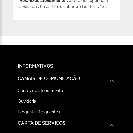
Horário de atendimento:
Aberto de segunda a
sexta, das 9h às 17h, e sábado, das 9h às 13h.
INFORMATIVOS
CANAIS DE COMUNICAÇÃO
Canais de atendimento
Ouvidoria
Perguntas frequentes
CARTA DE SERVIÇOS