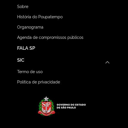
Sobre
História do Poupatempo
Organograma
Agenda de compromissos públicos
FALA SP
SIC
Termo de uso
Política de privacidade
Logo do Governo do E