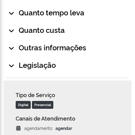
Quanto tempo leva
Quanto custa
Outras informações
Legislação
Tipo de Serviço
Digital
Presencial
Canais de Atendimento
agendamento:
agendar