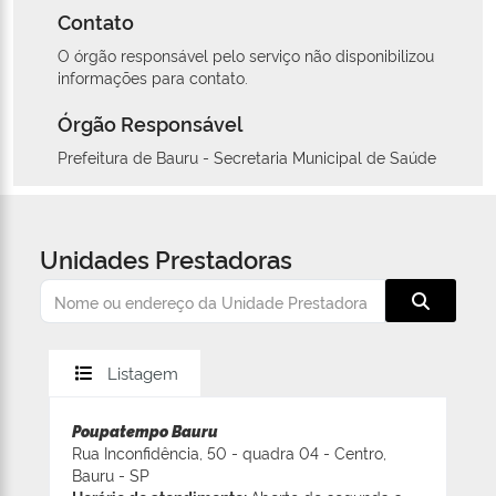
Contato
O órgão responsável pelo serviço não disponibilizou
informações para contato.
Órgão Responsável
Prefeitura de Bauru - Secretaria Municipal de Saúde
Unidades Prestadoras
Listagem
Poupatempo Bauru
Rua Inconfidência, 50 - quadra 04 - Centro,
Bauru - SP