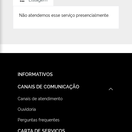
Não atendemos esse serviço presencialmente.
INFORMATIVOS
CANAIS DE COMUNICAÇÃO
Canais de atendimento
Ouvidoria
Perguntas frequentes
CARTA DE SERVIÇOS