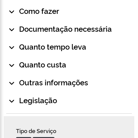
Como fazer
Documentação necessária
Quanto tempo leva
Quanto custa
Outras informações
Legislação
Tipo de Serviço