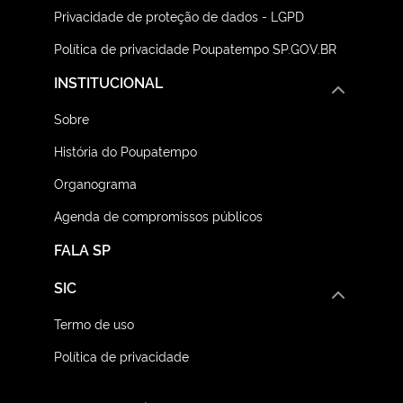
Privacidade de proteção de dados - LGPD
Política de privacidade Poupatempo SP.GOV.BR
INSTITUCIONAL
Sobre
História do Poupatempo
Organograma
Agenda de compromissos públicos
FALA SP
SIC
Termo de uso
Política de privacidade