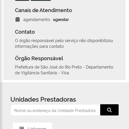
Canais de Atendimento
agendamento:
agendar
Contato
O órgão responsável pelo serviço não disponibilizou
informações para contato.
Órgão Responsável
Prefeitura de São José do Rio Preto - Departamento
de Vigilância Sanitária - Visa
Unidades Prestadoras
Listagem