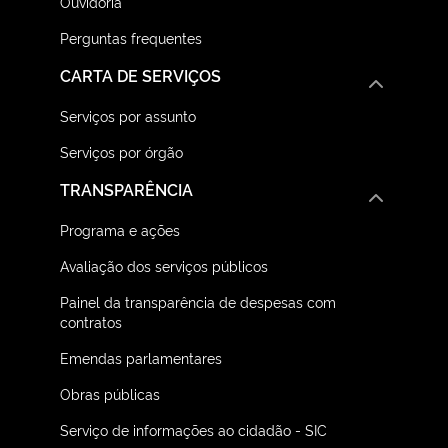
Ouvidoria
Perguntas frequentes
CARTA DE SERVIÇOS
Serviços por assunto
Serviços por órgão
TRANSPARÊNCIA
Programa e ações
Avaliação dos serviços públicos
Painel da transparência de despesas com
contratos
Emendas parlamentares
Obras públicas
Serviço de informações ao cidadão - SIC