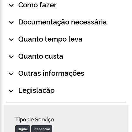
Como fazer
Documentação necessária
Quanto tempo leva
Quanto custa
Outras informações
Legislação
Tipo de Serviço
Digital
Presencial