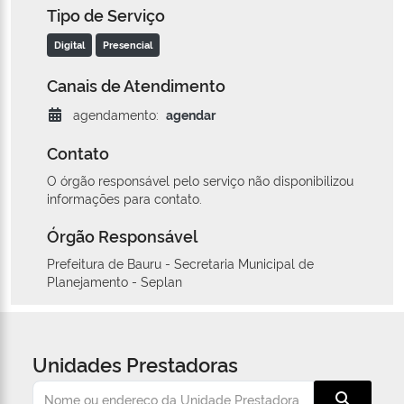
Tipo de Serviço
Digital
Presencial
Canais de Atendimento
agendamento:
agendar
Contato
O órgão responsável pelo serviço não disponibilizou
informações para contato.
Órgão Responsável
Prefeitura de Bauru - Secretaria Municipal de
Planejamento - Seplan
Unidades Prestadoras