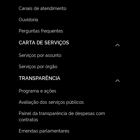
Canais de atendimento
Ouvidoria
Perguntas frequentes
CARTA DE SERVIÇOS
Serviços por assunto
Serviços por órgão
TRANSPARÊNCIA
Programa e ações
Avaliação dos serviços públicos
Painel da transparência de despesas com
contratos
Emendas parlamentares