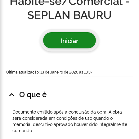
Habite-se/Comercial -
SEPLAN BAURU
Iniciar
Última atualização: 13 de Janeiro de 2026 às 13:37
O que é
Documento emitido após a conclusão da obra. A obra
será considerada em condições de uso quando o
memorial descritivo aprovado houver sido integralmente
cumprido.