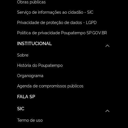
Obras públicas
Serviço de informações ao cidadão - SIC
Privacidade de proteção de dados - LGPD
Política de privacidade Poupatempo SP.GOV.BR
INSTITUCIONAL
Sobre
História do Poupatempo
Organograma
Agenda de compromissos públicos
FALA SP
SIC
Termo de uso