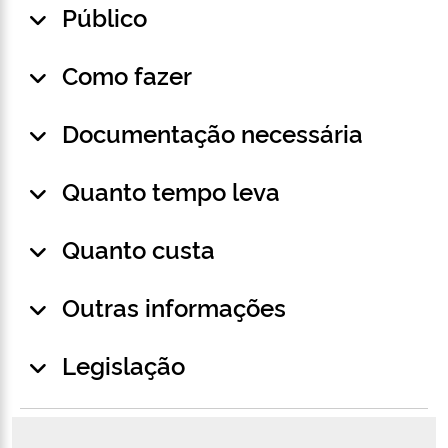
Público
Como fazer
Documentação necessária
Quanto tempo leva
Quanto custa
Outras informações
Legislação