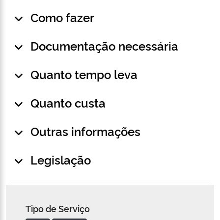
Como fazer
Documentação necessária
Quanto tempo leva
Quanto custa
Outras informações
Legislação
Tipo de Serviço