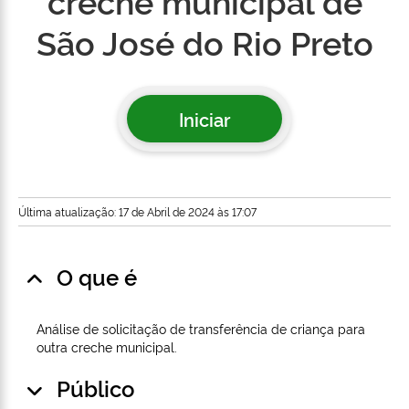
creche municipal de
São José do Rio Preto
Iniciar
Última atualização: 17 de Abril de 2024 às 17:07
O que é
Análise de solicitação de transferência de criança para
outra creche municipal.
Público