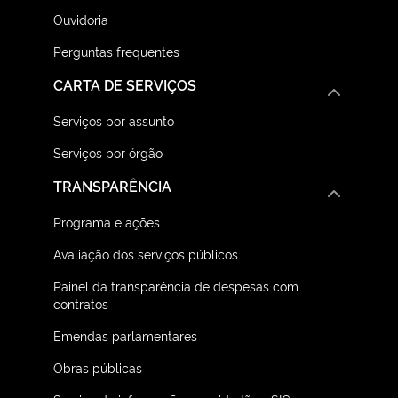
Ouvidoria
Perguntas frequentes
CARTA DE SERVIÇOS
Serviços por assunto
Serviços por órgão
TRANSPARÊNCIA
Programa e ações
Avaliação dos serviços públicos
Painel da transparência de despesas com
contratos
Emendas parlamentares
Obras públicas