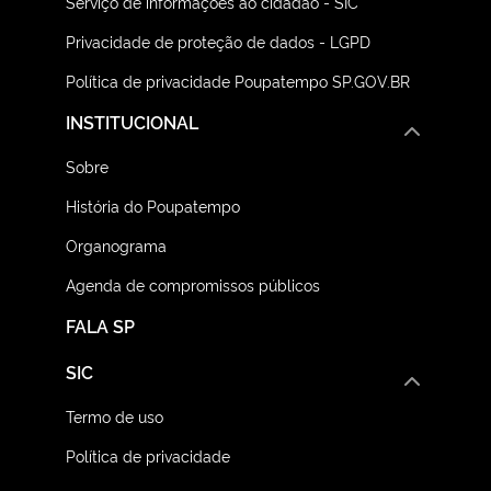
Serviço de informações ao cidadão - SIC
Privacidade de proteção de dados - LGPD
Política de privacidade Poupatempo SP.GOV.BR
INSTITUCIONAL
Sobre
História do Poupatempo
Organograma
Agenda de compromissos públicos
FALA SP
SIC
Termo de uso
Política de privacidade