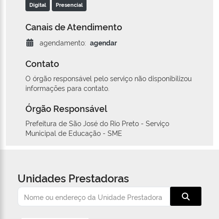
Digital
Presencial
Canais de Atendimento
agendamento:
agendar
Contato
O órgão responsável pelo serviço não disponibilizou
informações para contato.
Órgão Responsável
Prefeitura de São José do Rio Preto - Serviço
Municipal de Educação - SME
Unidades Prestadoras