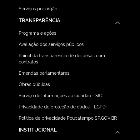
Serviços por órgão
TRANSPARÊNCIA
Programa e ações
Avaliação dos serviços públicos
Painel da transparência de despesas com
contratos
Emendas parlamentares
Obras públicas
Serviço de informações ao cidadão - SIC
Privacidade de proteção de dados - LGPD
Política de privacidade Poupatempo SP.GOV.BR
INSTITUCIONAL