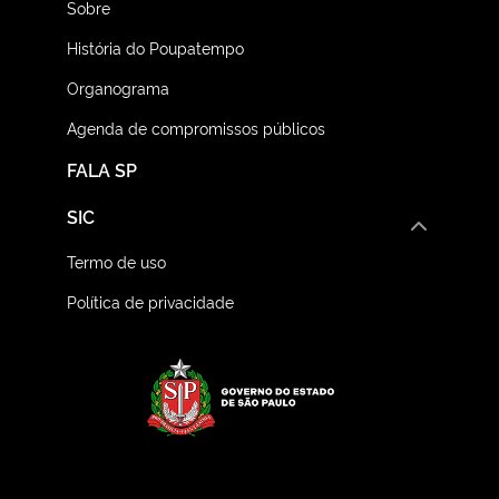
Sobre
História do Poupatempo
Organograma
Agenda de compromissos públicos
FALA SP
SIC
Termo de uso
Política de privacidade
Logo do Governo do E