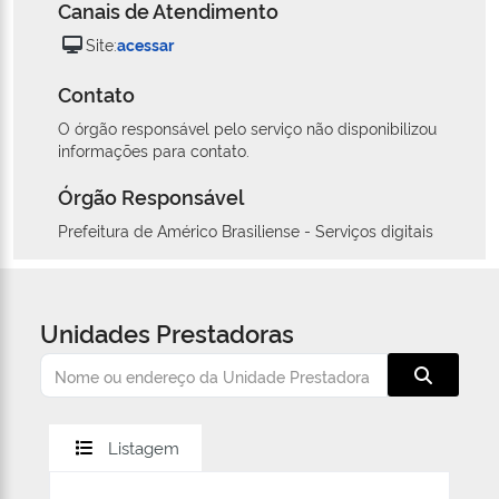
Canais de Atendimento
Site:
acessar
Contato
O órgão responsável pelo serviço não disponibilizou
informações para contato.
Órgão Responsável
Prefeitura de Américo Brasiliense - Serviços digitais
Unidades Prestadoras
Listagem