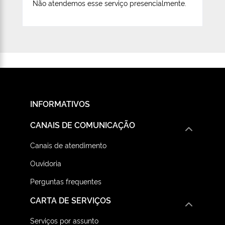
Não atendemos esse serviço presencialmente.
INFORMATIVOS
CANAIS DE COMUNICAÇÃO
Canais de atendimento
Ouvidoria
Perguntas frequentes
CARTA DE SERVIÇOS
Serviços por assunto