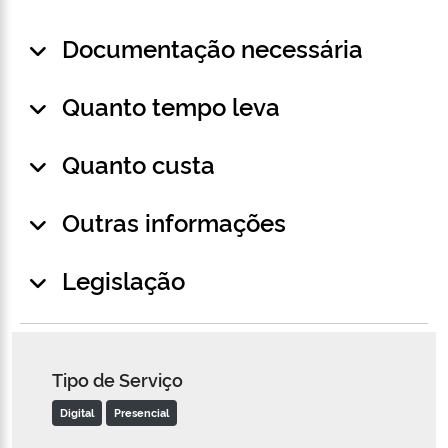
Documentação necessária
Quanto tempo leva
Quanto custa
Outras informações
Legislação
Tipo de Serviço
Digital
Presencial