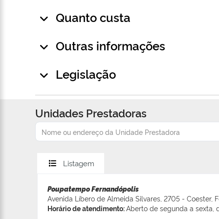
Quanto custa
Outras informações
Legislação
Unidades Prestadoras
Listagem
Poupatempo Fernandópolis
Avenida Líbero de Almeida Silvares, 2705 - Coester, 
Horário de atendimento:
Aberto de segunda a sexta, d