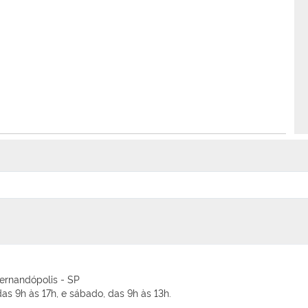
Fernandópolis - SP
as 9h às 17h, e sábado, das 9h às 13h.