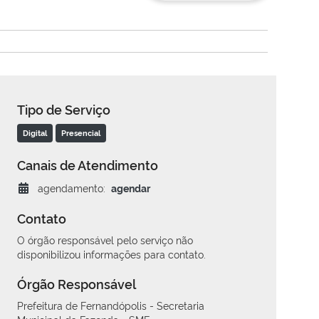
Tipo de Serviço
Digital
Presencial
Canais de Atendimento
agendamento:
agendar
Contato
O órgão responsável pelo serviço não
disponibilizou informações para contato.
Órgão Responsável
Prefeitura de Fernandópolis - Secretaria