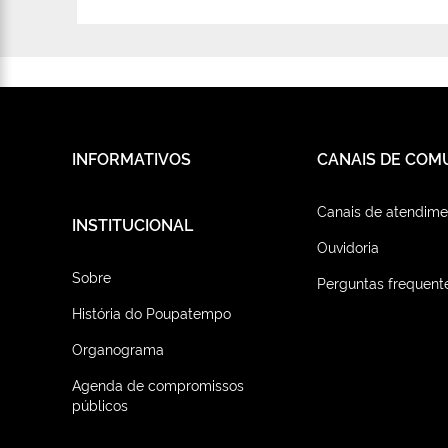
INFORMATIVOS
CANAIS DE COM
Canais de atendime
INSTITUCIONAL
Ouvidoria
Sobre
Perguntas frequent
História do Poupatempo
Organograma
Agenda de compromissos
públicos