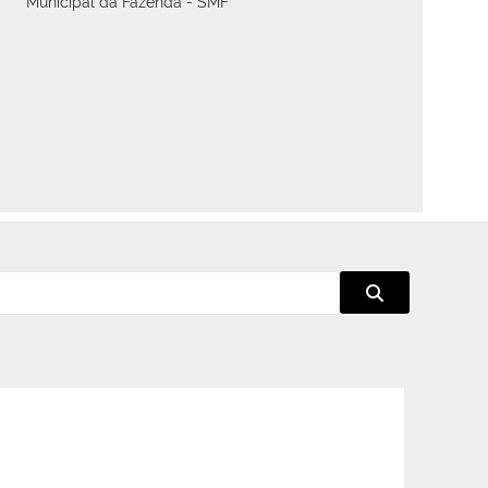
Municipal da Fazenda - SMF