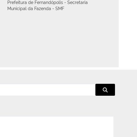
Prefeitura de Fernandópolis - Secretaria
Municipal da Fazenda - SMF