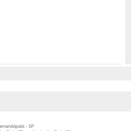
Fernandópolis - SP