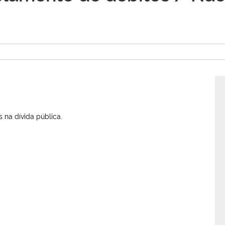
 na dívida pública.