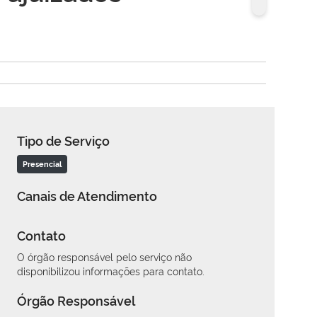
Tipo de Serviço
Presencial
Canais de Atendimento
Contato
O órgão responsável pelo serviço não
disponibilizou informações para contato.
Órgão Responsável