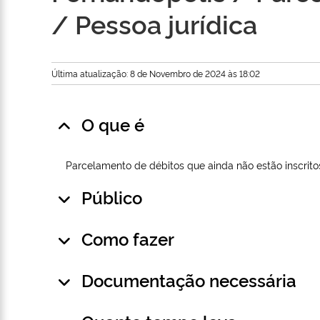
/ Pessoa jurídica
Última atualização: 8 de Novembro de 2024 às 18:02
O que é
Parcelamento de débitos que ainda não estão inscritos
Público
Como fazer
Documentação necessária