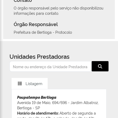
O órgão responsável pelo serviço não disponibilizou
informações para contato.
Órgão Responsável
Prefeitura de Bertioga - Protocolo
Unidades Prestadoras
Listagem
Poupatempo Bertioga
Avenida 19 de Maio, 694/696 - Jardim Albatroz,
Bertioga - SP
Horário de atendimento:
Aberto de segunda a