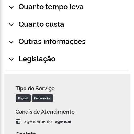
Quanto tempo leva
Quanto custa
Outras informações
Legislação
Tipo de Serviço
Digital
Presencial
Canais de Atendimento
agendamento:
agendar
Contato