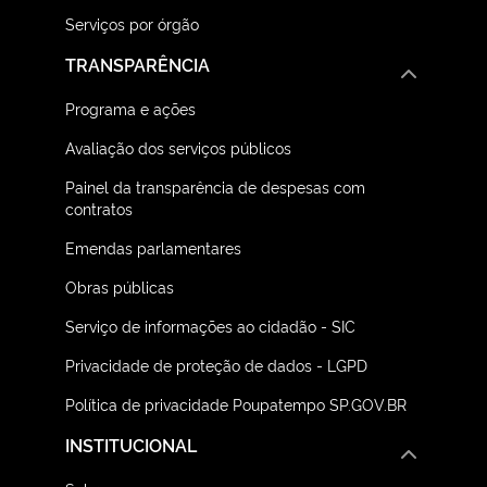
Serviços por órgão
TRANSPARÊNCIA
Programa e ações
Avaliação dos serviços públicos
Painel da transparência de despesas com
contratos
Emendas parlamentares
Obras públicas
Serviço de informações ao cidadão - SIC
Privacidade de proteção de dados - LGPD
Política de privacidade Poupatempo SP.GOV.BR
INSTITUCIONAL