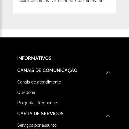
sexta, das 9h às 17h, e sábado, das 9h às 13h.
INFORMATIVOS
CANAIS DE COMUNICAÇÃO
Canais de atendimento
Ouvidoria
Perguntas frequentes
CARTA DE SERVIÇOS
Serviços por assunto