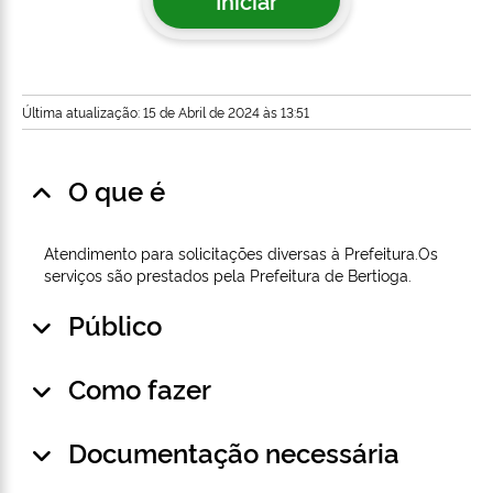
Iniciar
Última atualização: 15 de Abril de 2024 às 13:51
O que é
Atendimento para solicitações diversas à Prefeitura.Os
serviços são prestados pela Prefeitura de Bertioga.
Público
Como fazer
Documentação necessária