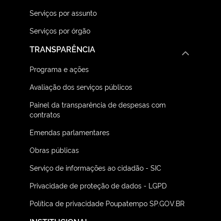
Serviços por assunto
Serviços por órgão
TRANSPARÊNCIA
Programa e ações
Avaliação dos serviços públicos
Painel da transparência de despesas com
contratos
Emendas parlamentares
Obras públicas
Serviço de informações ao cidadão - SIC
Privacidade de proteção de dados - LGPD
Política de privacidade Poupatempo SP.GOV.BR