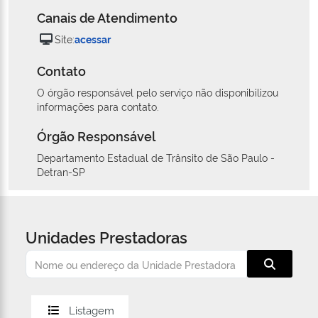
Canais de Atendimento
Site:
acessar
Contato
O órgão responsável pelo serviço não disponibilizou
informações para contato.
Órgão Responsável
Departamento Estadual de Trânsito de São Paulo -
Detran-SP
Unidades Prestadoras
Listagem