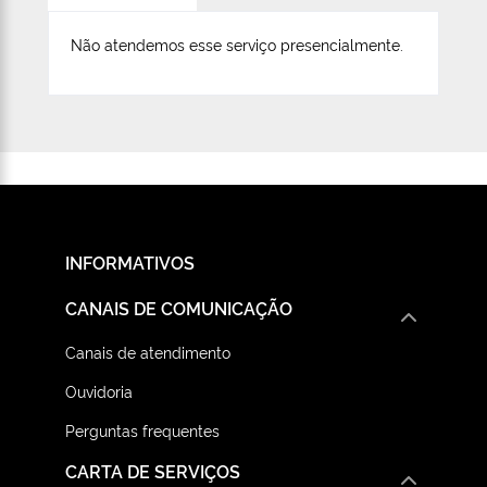
Não atendemos esse serviço presencialmente.
INFORMATIVOS
CANAIS DE COMUNICAÇÃO
Canais de atendimento
Ouvidoria
Perguntas frequentes
CARTA DE SERVIÇOS