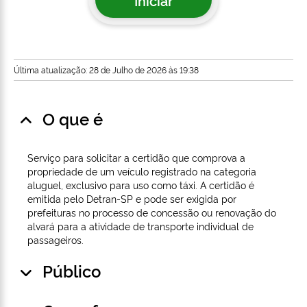
Iniciar
Última atualização: 28 de Julho de 2026 às 19:38
O que é
Serviço para solicitar a certidão que comprova a
propriedade de um veículo registrado na categoria
aluguel, exclusivo para uso como táxi. A certidão é
emitida pelo Detran-SP e pode ser exigida por
prefeituras no processo de concessão ou renovação do
alvará para a atividade de transporte individual de
passageiros.
Público