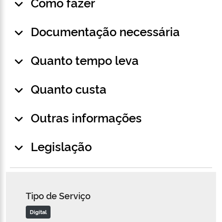
Como fazer
Documentação necessária
Quanto tempo leva
Quanto custa
Outras informações
Legislação
Tipo de Serviço
Digital