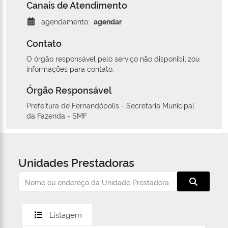
Canais de Atendimento
agendamento:
agendar
Contato
O órgão responsável pelo serviço não disponibilizou
informações para contato.
Órgão Responsável
Prefeitura de Fernandópolis - Secretaria Municipal
da Fazenda - SMF
Unidades Prestadoras
Listagem