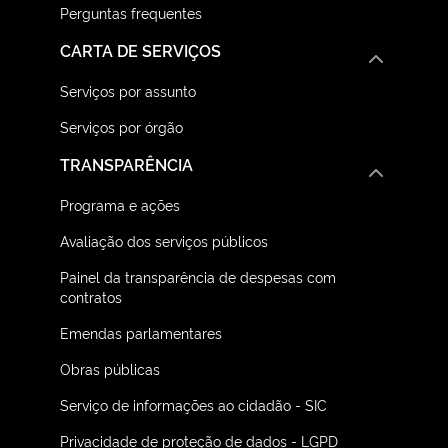
Perguntas frequentes
CARTA DE SERVIÇOS
Serviços por assunto
Serviços por órgão
TRANSPARÊNCIA
Programa e ações
Avaliação dos serviços públicos
Painel da transparência de despesas com
contratos
Emendas parlamentares
Obras públicas
Serviço de informações ao cidadão - SIC
Privacidade de proteção de dados - LGPD