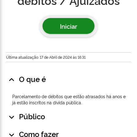
débitos / Ajuizados
Iniciar
Última atualização: 17 de Abril de 2024 às 16:31
O que é
Parcelamento de débitos que estão atrasados há anos e
já estão inscritos na dívida pública.
Público
Como fazer