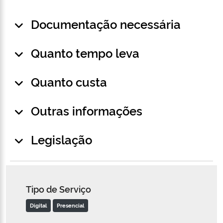
Documentação necessária
Quanto tempo leva
Quanto custa
Outras informações
Legislação
Tipo de Serviço
Digital
Presencial