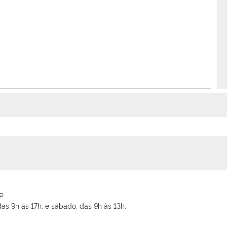
SP
as 9h às 17h, e sábado, das 9h às 13h.