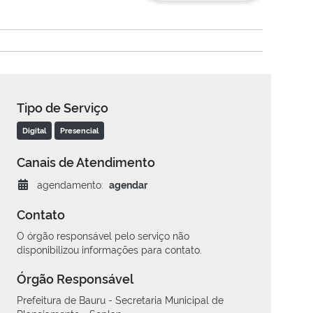
Tipo de Serviço
Digital
Presencial
Canais de Atendimento
agendamento:
agendar
Contato
O órgão responsável pelo serviço não
disponibilizou informações para contato.
Órgão Responsável
Prefeitura de Bauru - Secretaria Municipal de