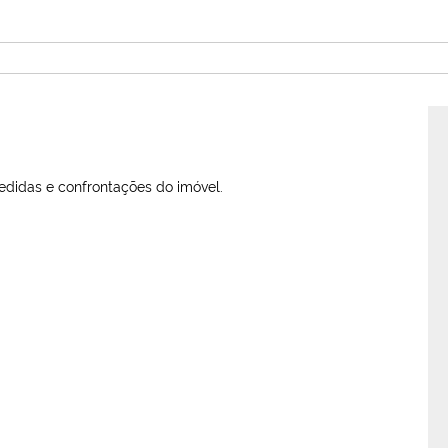
edidas e confrontações do imóvel.