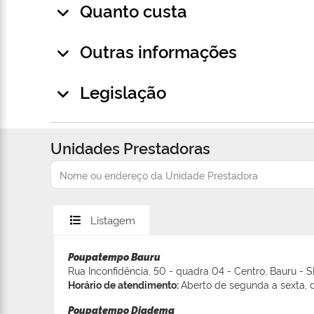
Quanto custa
Outras informações
Legislação
Unidades Prestadoras
Listagem
Poupatempo Bauru
Rua Inconfidência, 50 - quadra 04 - Centro, Bauru - 
Horário de atendimento:
Aberto de segunda a sexta, d
Poupatempo Diadema