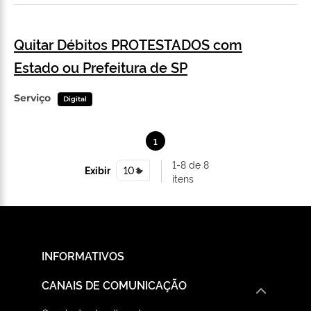
Quitar Débitos PROTESTADOS com
Estado ou Prefeitura de SP
Serviço
Digital
1
1-8 de 8
Exibir
itens
INFORMATIVOS
CANAIS DE COMUNICAÇÃO