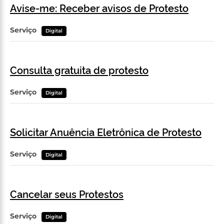
Avise-me: Receber avisos de Protesto
Serviço
Digital
Consulta gratuita de protesto
Serviço
Digital
Solicitar Anuência Eletrônica de Protesto
Serviço
Digital
Cancelar seus Protestos
Serviço
Digital