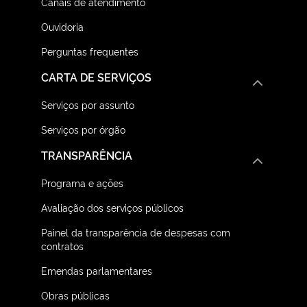
Canais de atendimento
Ouvidoria
Perguntas frequentes
CARTA DE SERVIÇOS
Serviços por assunto
Serviços por órgão
TRANSPARÊNCIA
Programa e ações
Avaliação dos serviços públicos
Painel da transparência de despesas com
contratos
Emendas parlamentares
Obras públicas