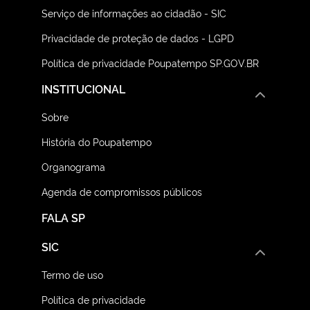
Serviço de informações ao cidadão - SIC
Privacidade de proteção de dados - LGPD
Política de privacidade Poupatempo SP.GOV.BR
INSTITUCIONAL
Sobre
História do Poupatempo
Organograma
Agenda de compromissos públicos
FALA SP
SIC
Termo de uso
Política de privacidade