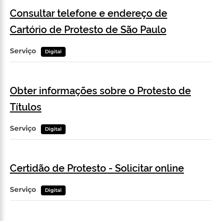
Consultar telefone e endereço de
Cartório de Protesto de São Paulo
Serviço
Digital
Obter informações sobre o Protesto de
Títulos
Serviço
Digital
Certidão de Protesto - Solicitar online
Serviço
Digital