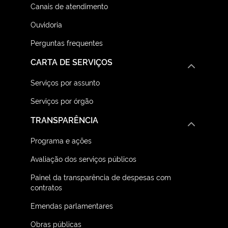
Canais de atendimento
Ouvidoria
Perguntas frequentes
CARTA DE SERVIÇOS
Serviços por assunto
Serviços por órgão
TRANSPARÊNCIA
Programa e ações
Avaliação dos serviços públicos
Painel da transparência de despesas com
contratos
Emendas parlamentares
Obras públicas