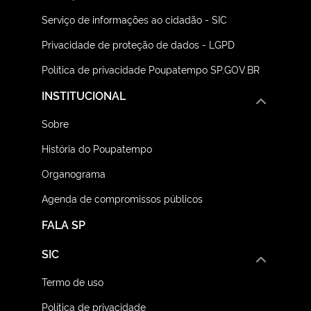
Serviço de informações ao cidadão - SIC
Privacidade de proteção de dados - LGPD
Política de privacidade Poupatempo SP.GOV.BR
INSTITUCIONAL
Sobre
História do Poupatempo
Organograma
Agenda de compromissos públicos
FALA SP
SIC
Termo de uso
Política de privacidade