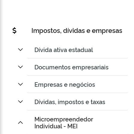
Impostos, dívidas e empresas
Dívida ativa estadual
Documentos empresariais
Empresas e negócios
Dívidas, impostos e taxas
Microempreendedor
Individual - MEI